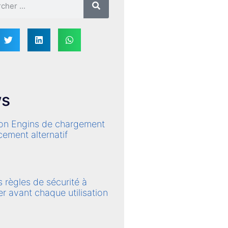
s
on Engins de chargement
cement alternatif
s règles de sécurité à
r avant chaque utilisation