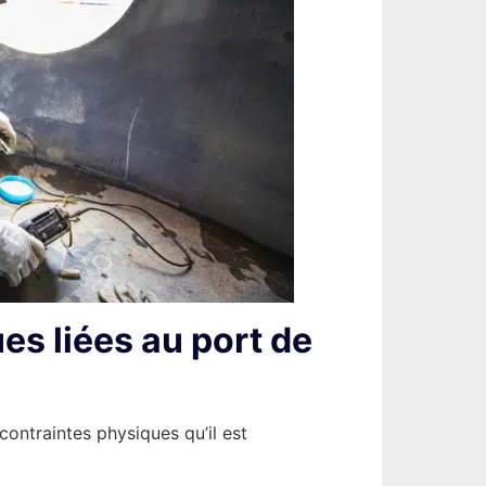
es liées au port de
 contraintes physiques qu’il est