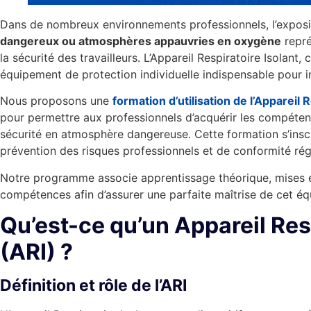
Dans de nombreux environnements professionnels, l’exposi
dangereux ou atmosphères appauvries en oxygène
repré
la sécurité des travailleurs. L’Appareil Respiratoire Isola
équipement de protection individuelle indispensable pour i
Nous proposons une
formation d’utilisation de l’Appareil 
pour permettre aux professionnels d’acquérir les compéten
sécurité en atmosphère dangereuse. Cette formation s’ins
prévention des risques professionnels et de conformité rég
Notre programme associe apprentissage théorique, mises en
compétences afin d’assurer une parfaite maîtrise de cet éq
Qu’est-ce qu’un Appareil Resp
(ARI) ?
Définition et rôle de l’ARI