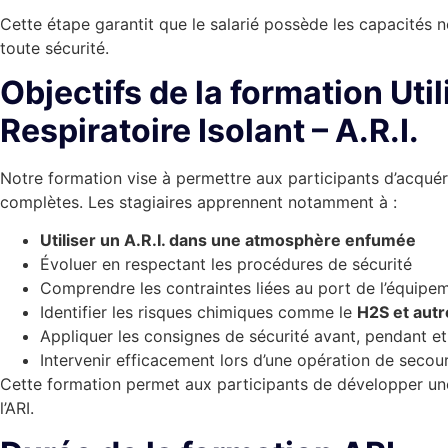
Cette étape garantit que le salarié possède les capacités n
toute sécurité.
Objectifs de la formation Util
Respiratoire Isolant – A.R.I.
Notre formation vise à permettre aux participants d’acqué
complètes. Les stagiaires apprennent notamment à :
Utiliser un A.R.I. dans une atmosphère enfumée
Évoluer en respectant les procédures de sécurité
Comprendre les contraintes liées au port de l’équipe
Identifier les risques chimiques comme le
H2S et aut
Appliquer les consignes de sécurité avant, pendant et
Intervenir efficacement lors d’une opération de seco
Cette formation permet aux participants de développer une 
l’ARI.