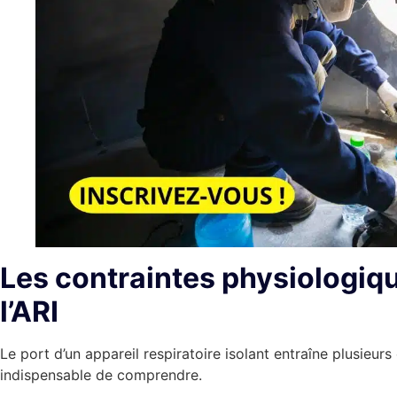
Les contraintes physiologiqu
l’ARI
Le port d’un appareil respiratoire isolant entraîne plusieurs
indispensable de comprendre.