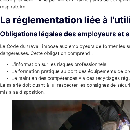
respiratoire.
La réglementation liée à l’util
Obligations légales des employeurs et s
Le Code du travail impose aux employeurs de former les s
dangereuses. Cette obligation comprend :
L’information sur les risques professionnels
La formation pratique au port des équipements de pr
Le maintien des compétences via des recyclages régu
Le salarié doit quant à lui respecter les consignes de sécuri
mis à sa disposition.