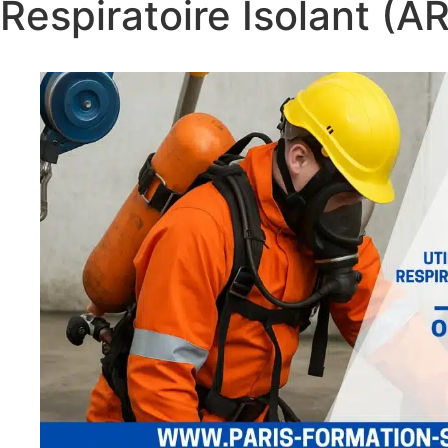
Respiratoire Isolant (AR