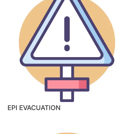
EPI EVACUATION