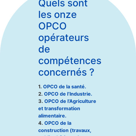
Quels sont
les onze
OPCO
opérateurs
de
compétences
concernés ?
1.
OPCO de la santé.
2.
OPCO de l’Industrie.
3.
OPCO de l’Agriculture
et transformation
alimentaire.
4.
OPCO de la
construction (travaux,