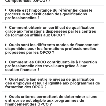
Compétences (OPCO) ?
Quelle est l'importance du référentiel dans le
processus de certification des qualifications
professionnelles ?
Comment obtenir un certificat de qualification
grâce aux formations dispensées par les centres
de formation affiliés aux OPCO ?
Quels sont les différents modes de financement
disponibles pour les formations professionnelles
proposées par les OPCO ?
Comment les OPCO contribuent-ils à l'insertion
professionnelle des travailleurs grâce à leur
soutien financier ?
Quel est le lien entre le niveau de qualification
des employés et leur éligibilité aux programmes de
formation des OPCO ?
Quels critères permettent de déterminer si une
entreprise est éligible aux programmes de
financement des OPCO ?