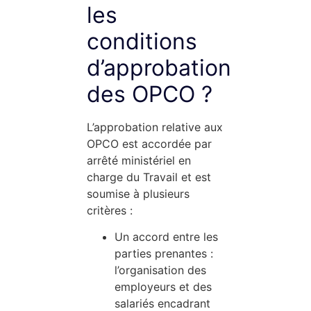
les
conditions
d’approbation
des OPCO ?
L’approbation relative aux
OPCO est accordée par
arrêté ministériel en
charge du Travail et est
soumise à plusieurs
critères :
Un accord entre les
parties prenantes :
l’organisation des
employeurs et des
salariés encadrant