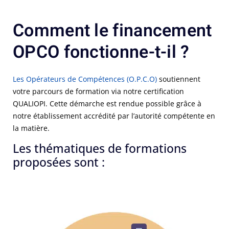
Comment le financement
OPCO fonctionne-t-il ?
Les Opérateurs de Compétences (O.P.C.O)
soutiennent
votre parcours de formation via notre certification
QUALIOPI. Cette démarche est rendue possible grâce à
notre établissement accrédité par l’autorité compétente en
la matière.
Les thématiques de formations
proposées sont :