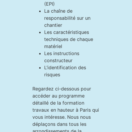
(EPI)
La chaîne de
responsabilité sur un
chantier
Les caractéristiques
techniques de chaque
matériel
Les instructions
constructeur
L’identification des
risques
Regardez ci-dessous pour
accéder au programme
détaillé de la formation
travaux en hauteur à Paris qui
vous intéresse. Nous nous
déplaçons dans tous les
arrondissements de la