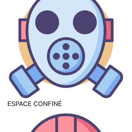
ESPACE CONFINÉ