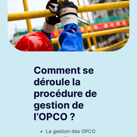
Comment se
déroule la
procédure de
gestion de
l’OPCO ?
La gestion des OPCO