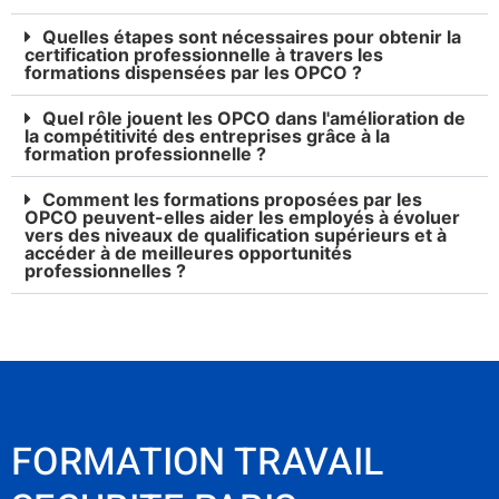
Quelles étapes sont nécessaires pour obtenir la
certification professionnelle à travers les
formations dispensées par les OPCO ?
Quel rôle jouent les OPCO dans l'amélioration de
la compétitivité des entreprises grâce à la
formation professionnelle ?
Comment les formations proposées par les
OPCO peuvent-elles aider les employés à évoluer
vers des niveaux de qualification supérieurs et à
accéder à de meilleures opportunités
professionnelles ?
FORMATION TRAVAIL