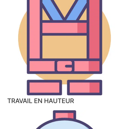
TRAVAIL EN HAUTEUR