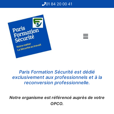
01 84 20 00 41
Paris Formation Sécurité
est dédié
exclusivement aux professionnels et à la
reconversion professionnelle.
Notre organisme est référencé auprès de votre
OPCO.