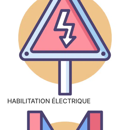
HABILITATION ÉLECTRIQUE