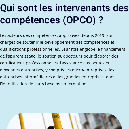
Qui sont les intervenants des
compétences (OPCO) ?
Les acteurs des compétences, approuvés depuis 2019, sont
chargés de soutenir le développement des compétences et
qualifications professionnelles. Leur rôle englobe le financement
de l’apprentissage, le soutien aux secteurs pour élaborer des
certifications professionnelles, l’assistance aux petites et
moyennes entreprises, y compris les micro-entreprises, les
entreprises intermédiaires et les grandes entreprises, dans
l’identification de leurs besoins en formation.