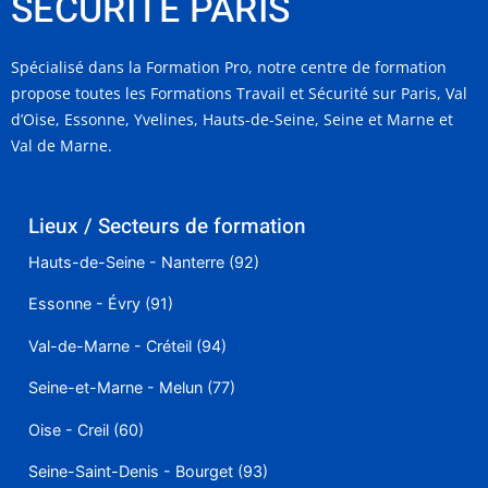
SECURITE PARIS
Spécialisé dans la Formation Pro, notre centre de formation
propose toutes les Formations Travail et Sécurité sur Paris, Val
d’Oise, Essonne, Yvelines, Hauts-de-Seine, Seine et Marne et
Val de Marne.
Lieux / Secteurs de formation
Hauts-de-Seine - Nanterre (92)
Essonne - Évry (91)
Val-de-Marne - Créteil (94)
Seine-et-Marne - Melun (77)
Oise - Creil (60)
Seine-Saint-Denis - Bourget (93)