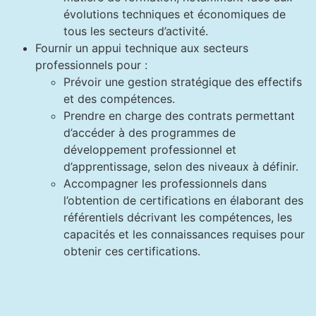
évolutions techniques et économiques de
tous les secteurs d’activité.
Fournir un appui technique aux secteurs
professionnels pour :
Prévoir une gestion stratégique des effectifs
et des compétences.
Prendre en charge des contrats permettant
d’accéder à des programmes de
développement professionnel et
d’apprentissage, selon des niveaux à définir.
Accompagner les professionnels dans
l’obtention de certifications en élaborant des
référentiels décrivant les compétences, les
capacités et les connaissances requises pour
obtenir ces certifications.