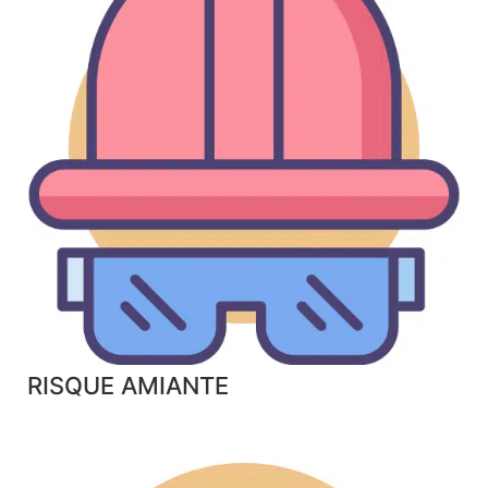
RISQUE AMIANTE