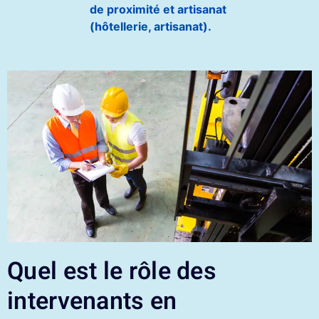
de proximité et artisanat
(hôtellerie, artisanat).
Quel est le rôle des
intervenants en