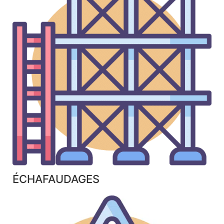
ÉCHAFAUDAGES