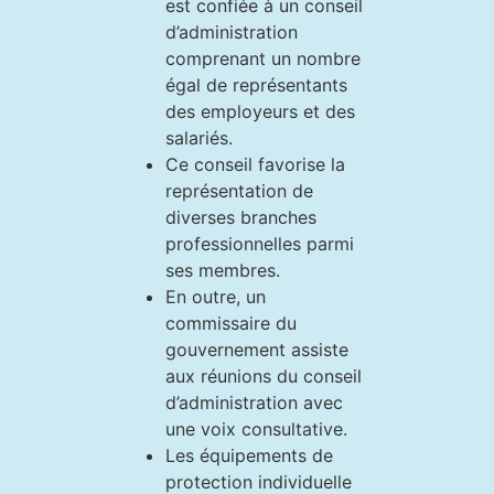
est confiée à un conseil
d’administration
comprenant un nombre
égal de représentants
des employeurs et des
salariés.
Ce conseil favorise la
représentation de
diverses branches
professionnelles parmi
ses membres.
En outre, un
commissaire du
gouvernement assiste
aux réunions du conseil
d’administration avec
une voix consultative.
Les équipements de
protection individuelle