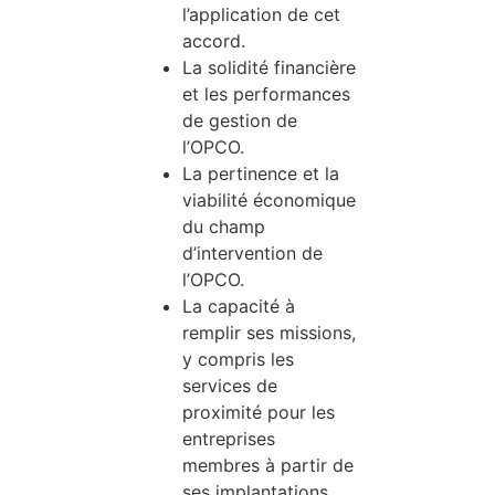
l’application de cet
accord.
La solidité financière
et les performances
de gestion de
l’OPCO.
La pertinence et la
viabilité économique
du champ
d’intervention de
l’OPCO.
La capacité à
remplir ses missions,
y compris les
services de
proximité pour les
entreprises
membres à partir de
ses implantations