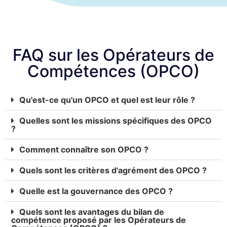
FAQ sur les Opérateurs de
Compétences (OPCO)
Qu'est-ce qu'un OPCO et quel est leur rôle ?
Quelles sont les missions spécifiques des OPCO
?
Comment connaître son OPCO ?
Quels sont les critères d'agrément des OPCO ?
Quelle est la gouvernance des OPCO ?
Quels sont les avantages du bilan de
compétence proposé par les Opérateurs de