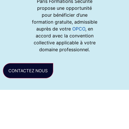
Paris Formations Sécurité
propose une opportunité
pour bénéficier d’une
formation gratuite, admissible
auprès de votre
OPCO
, en
accord avec la convention
collective applicable à votre
domaine professionnel.
CONTACTEZ NOUS