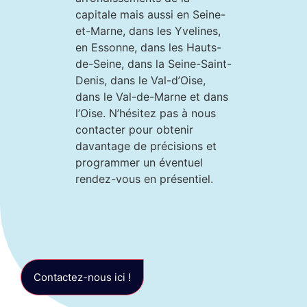
capitale mais aussi en Seine-
et-Marne, dans les Yvelines,
en Essonne, dans les Hauts-
de-Seine, dans la Seine-Saint-
Denis, dans le Val-d’Oise,
dans le Val-de-Marne et dans
l’Oise. N’hésitez pas à nous
contacter pour obtenir
davantage de précisions et
programmer un éventuel
rendez-vous en présentiel.
Contactez-nous ici !