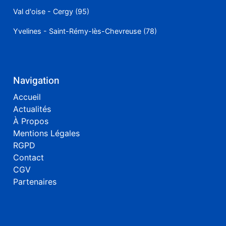
Val d'oise - Cergy (95)
Yvelines - Saint-Rémy-lès-Chevreuse (78)
Navigation
Accueil
Actualités
À Propos
Mentions Légales
RGPD
Contact
CGV
Partenaires