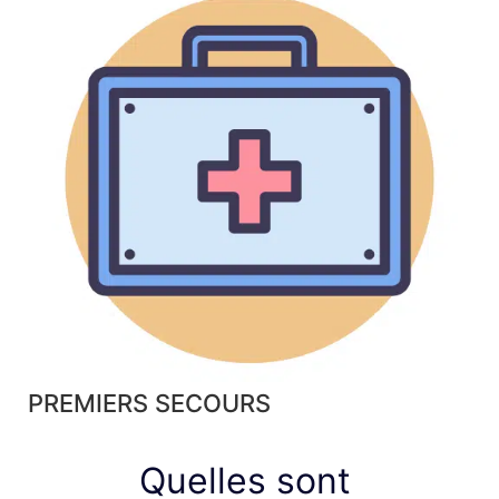
PREMIERS SECOURS
Quelles sont