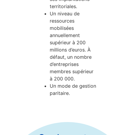
territoriales.
Un niveau de
ressources
mobilisées
annuellement
supérieur à 200
millions d’euros. À
défaut, un nombre
d’entreprises
membres supérieur
à 200 000.
Un mode de gestion
paritaire.