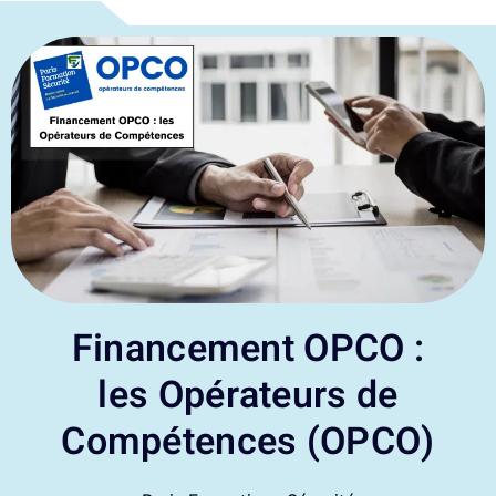
Financement OPCO :
les Opérateurs de
Compétences (OPCO)