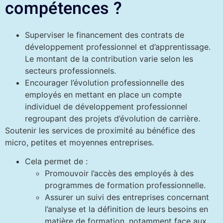
compétences ?
Superviser le financement des contrats de
développement professionnel et d’apprentissage.
Le montant de la contribution varie selon les
secteurs professionnels.
Encourager l’évolution professionnelle des
employés en mettant en place un compte
individuel de développement professionnel
regroupant des projets d’évolution de carrière.
Soutenir les services de proximité au bénéfice des
micro, petites et moyennes entreprises.
Cela permet de :
Promouvoir l’accès des employés à des
programmes de formation professionnelle.
Assurer un suivi des entreprises concernant
l’analyse et la définition de leurs besoins en
matière de formation, notamment face aux