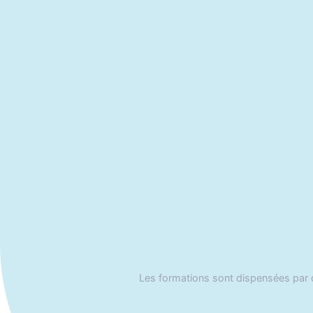
Les formations sont dispensées par d