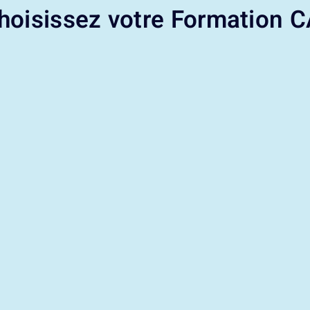
hoisissez votre Formation