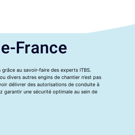
de-France
 grâce au savoir-faire des experts ITBS.
ou divers autres engins de chantier n’est pas
oir délivrer des autorisations de conduite à
 garantir une sécurité optimale au sein de