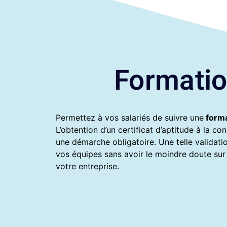
Formatio
Permettez à vos salariés de suivre une
form
L’obtention d’un certificat d’aptitude à la 
une démarche obligatoire. Une telle validati
vos équipes sans avoir le moindre doute sur
votre entreprise.