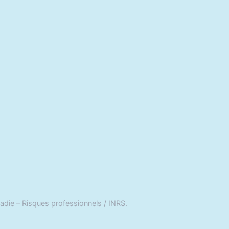
adie – Risques professionnels / INRS.