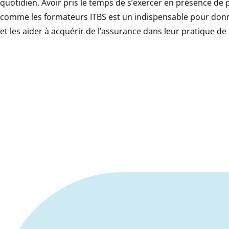
quotidien. Avoir pris le temps de s’exercer en présence de 
comme les formateurs ITBS est un indispensable pour don
et les aider à acquérir de l’assurance dans leur pratique de 