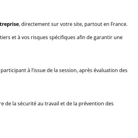
treprise
, directement sur votre site, partout en France.
iers et à vos risques spécifiques afin de garantir une
articipant à l’issue de la session, après évaluation des
tre de la sécurité au travail et de la prévention des