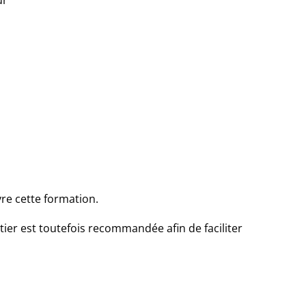
re cette formation.
er est toutefois recommandée afin de faciliter