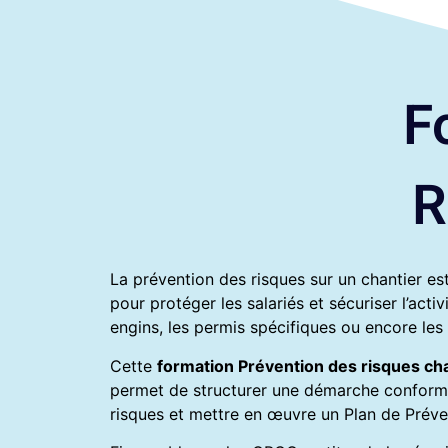
F
R
La prévention des risques sur un chantier est
pour protéger les salariés et sécuriser l’activ
engins, les permis spécifiques ou encore les
Cette
formation Prévention des risques cha
permet de structurer une démarche conforme 
risques et mettre en œuvre un Plan de Préven