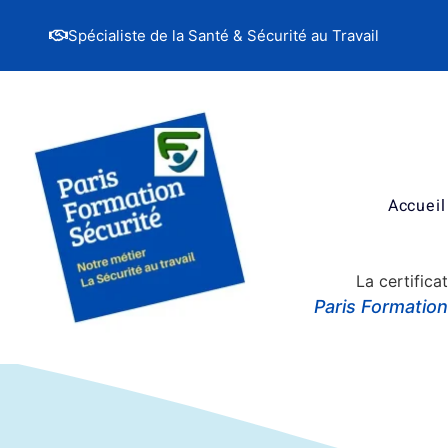
Spécialiste de la Santé & Sécurité au Travail
Accueil
La certifica
Paris Formatio