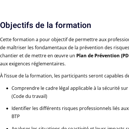
Objectifs de la formation
Cette formation a pour objectif de permettre aux professi
de maîtriser les fondamentaux de la prévention des risque
chantier et de mettre en œuvre un
Plan de Prévention (PD
aux exigences réglementaires.
À l’issue de la formation, les participants seront capables de
Comprendre le cadre légal applicable à la sécurité sur
(Code du travail)
Identifier les différents risques professionnels liés aux
BTP
Analyser les situations de coactivité et leurs impacts s