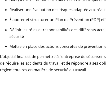
Réaliser une évaluation des risques adaptée aux réalit
Élaborer et structurer un Plan de Prévention (PDP) eff
Définir les rôles et responsabilités des différents acte
sécurité
Mettre en place des actions concrètes de prévention e
L’objectif final est de permettre à l’entreprise de sécuriser 
de réduire les accidents du travail et de répondre à ses obl
réglementaires en matière de sécurité au travail.