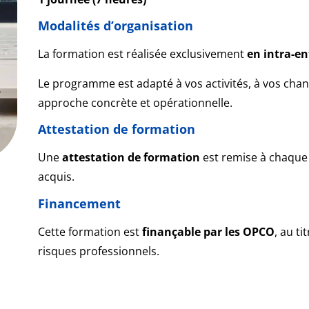
Modalités d’organisation
La formation est réalisée exclusivement
en intra-en
Le programme est adapté à vos activités, à vos chant
approche concrète et opérationnelle.
Attestation de formation
Une
attestation de formation
est remise à chaque p
acquis.
Financement
Cette formation est
finançable par les OPCO
, au ti
risques professionnels.