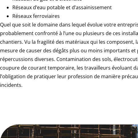
Réseaux d’eau potable et d’assainissement
Réseaux ferroviaires
Quel que soit le domaine dans lequel évolue votre entrepri
probablement confronté à l’une ou plusieurs de ces install
chantiers. Vu la fragilité des matériaux qui les composent, 
mesure de causer des dégâts plus ou moins importants et
répercussions diverses. Contamination des sols, électrocu
coupure de courant temporaire, les travailleurs évoluant d
l’obligation de pratiquer leur profession de manière précau
incidents.