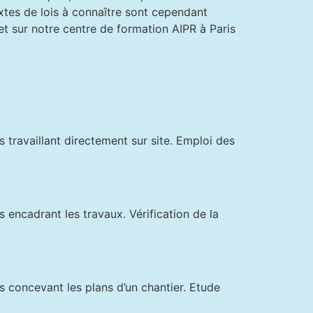
tes de lois à connaître sont cependant
t sur notre centre de formation AIPR à Paris
 travaillant directement sur site. Emploi des
 encadrant les travaux. Vérification de la
s concevant les plans d’un chantier. Etude