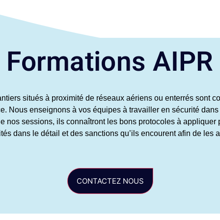
Formations AIPR
ntiers situés à proximité de réseaux aériens ou enterrés sont c
e. Nous enseignons à vos équipes à travailler en sécurité dans 
e nos sessions, ils connaîtront les bons protocoles à applique
tés dans le détail et des sanctions qu’ils encourent afin de les
CONTACTEZ NOUS