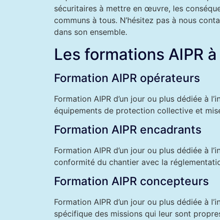
sécuritaires à mettre en œuvre, les conséqu
communs à tous. N’hésitez pas à nous contac
dans son ensemble.
Les formations AIPR à
Formation AIPR opérateurs
Formation AIPR d’un jour ou plus dédiée à l’
équipements de protection collective et mise
Formation AIPR encadrants
Formation AIPR d’un jour ou plus dédiée à l’
conformité du chantier avec la réglementat
Formation AIPR concepteurs
Formation AIPR d’un jour ou plus dédiée à l’
spécifique des missions qui leur sont propre