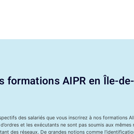
 formations AIPR en Île-de
spectifs des salariés que vous inscrirez à nos formations 
rs d’ordres et les exécutants ne sont pas soumis aux mêmes
tant des réseaux. De grandes notions comme l’identificatio