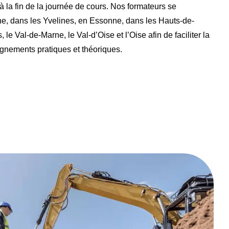
à la fin de la journée de cours. Nos formateurs se
e, dans les Yvelines, en Essonne, dans les Hauts-de-
 le Val-de-Marne, le Val-d’Oise et l’Oise afin de faciliter la
gnements pratiques et théoriques.