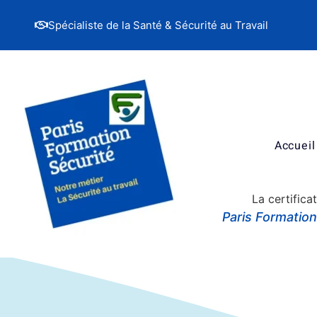
Spécialiste de la Santé & Sécurité au Travail
Accueil
La certifica
Paris Formatio