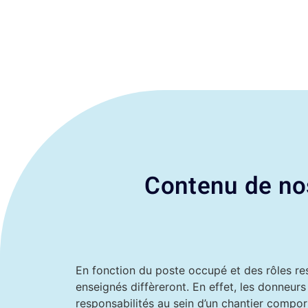
Contenu de nos
En fonction du poste occupé et des rôles re
enseignés diffèreront. En effet, les donneu
responsabilités au sein d’un chantier compor