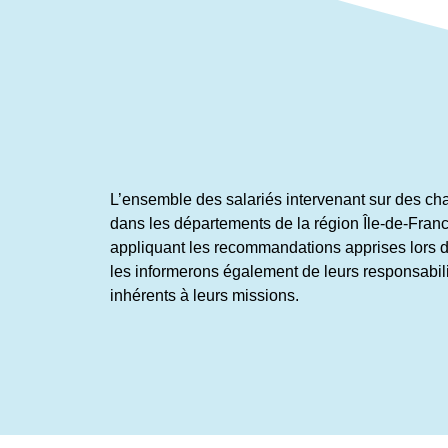
L’ensemble des salariés intervenant sur des cha
dans les départements de la région Île-de-Franc
appliquant les recommandations apprises lors d
les informerons également de leurs responsabili
inhérents à leurs missions.