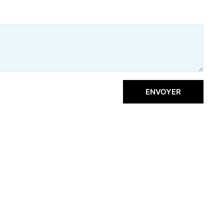
ENVOYER