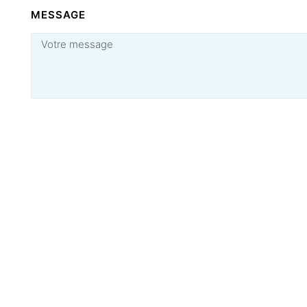
MESSAGE