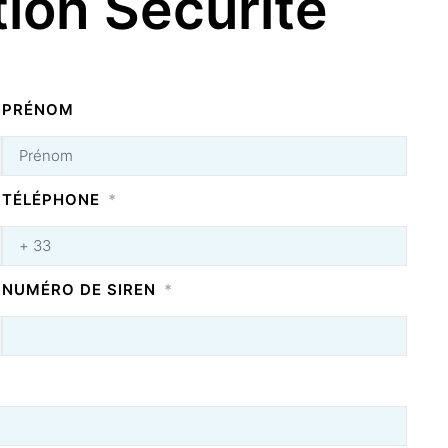
tion Sécurité
PRÉNOM
TÉLÉPHONE
NUMÉRO DE SIREN