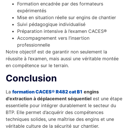
Formation encadrée par des formateurs
expérimentés
Mise en situation réelle sur engins de chantier
Suivi pédagogique individualisé
Préparation intensive à l’examen CACES®
Accompagnement vers l’insertion
professionnelle
Notre objectif est de garantir non seulement la
réussite à l’examen, mais aussi une véritable montée
en compétence sur le terrain.
Conclusion
La
formation CACES® R482 cat B1
engins
d’extraction à déplacement séquentiel
est une étape
essentielle pour intégrer durablement le secteur du
BTP. Elle permet d’acquérir des compétences
techniques solides, une maîtrise des engins et une
véritable culture de la sécurité sur chantier.