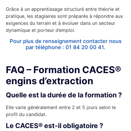
Grâce à un apprentissage structuré entre théorie et
pratique, les stagiaires sont préparés à répondre aux
exigences du terrain et à évoluer dans un secteur
dynamique et porteur d’emploi.
Pour plus de renseignement contacter nous
par téléphone :
01 84 20
00
41
.
Formulaire de contact
FAQ – Formation CACES®
engins d’extraction
Quelle est la durée de la formation ?
Elle varie généralement entre 2 et 5 jours selon le
profil du candidat.
Le CACES® est-il obligatoire ?