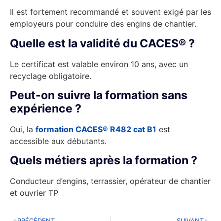
Il est fortement recommandé et souvent exigé par les
employeurs pour conduire des engins de chantier.
Quelle est la validité du CACES® ?
Le certificat est valable environ 10 ans, avec un
recyclage obligatoire.
Peut-on suivre la formation sans
expérience ?
Oui, la
formation CACES® R482 cat B1
est
accessible aux débutants.
Quels métiers après la formation ?
Conducteur d’engins, terrassier, opérateur de chantier
et ouvrier TP
PRÉCÉDENT
SUIVANT