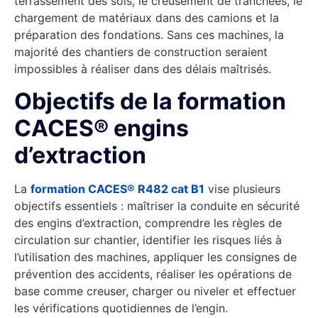
terrassement des sols, le creusement de tranchées, le
chargement de matériaux dans des camions et la
préparation des fondations. Sans ces machines, la
majorité des chantiers de construction seraient
impossibles à réaliser dans des délais maîtrisés.
Objectifs de la formation
CACES® engins
d’extraction
La
formation CACES® R482 cat B1
vise plusieurs
objectifs essentiels : maîtriser la conduite en sécurité
des engins d’extraction, comprendre les règles de
circulation sur chantier, identifier les risques liés à
l’utilisation des machines, appliquer les consignes de
prévention des accidents, réaliser les opérations de
base comme creuser, charger ou niveler et effectuer
les vérifications quotidiennes de l’engin.