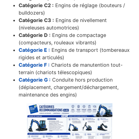
Catégorie C2 :
Engins de réglage (bouteurs /
bulldozers)
Catégorie C3 :
Engins de nivellement
(niveleuses automotrices)
Catégorie D :
Engins de compactage
(compacteurs, rouleaux vibrants)
Catégorie E :
Engins de transport (tombereaux
rigides et articulés)
Catégorie F :
Chariots de manutention tout-
terrain (chariots télescopiques)
Catégorie G :
Conduite hors production
(déplacement, chargement/déchargement,
maintenance des engins)