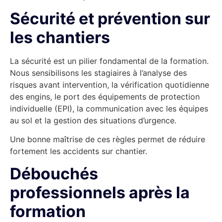
Sécurité et prévention sur
les chantiers
La sécurité est un pilier fondamental de la formation.
Nous sensibilisons les stagiaires à l’analyse des
risques avant intervention, la vérification quotidienne
des engins, le port des équipements de protection
individuelle (EPI), la communication avec les équipes
au sol et la gestion des situations d’urgence.
Une bonne maîtrise de ces règles permet de réduire
fortement les accidents sur chantier.
Débouchés
professionnels après la
formation