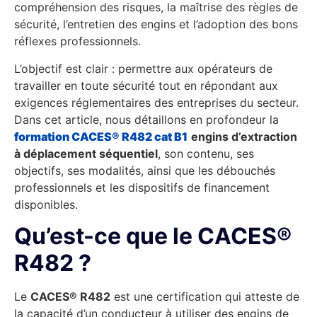
compréhension des risques, la maîtrise des règles de
sécurité, l’entretien des engins et l’adoption des bons
réflexes professionnels.
L’objectif est clair : permettre aux opérateurs de
travailler en toute sécurité tout en répondant aux
exigences réglementaires des entreprises du secteur.
Dans cet article, nous détaillons en profondeur la
formation CACES® R482 cat B1
engins d’extraction
à déplacement séquentiel
, son contenu, ses
objectifs, ses modalités, ainsi que les débouchés
professionnels et les dispositifs de financement
disponibles.
Qu’est-ce que le CACES®
R482 ?
Le
CACES® R482
est une certification qui atteste de
la capacité d’un conducteur à utiliser des engins de