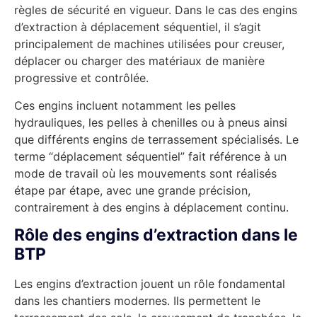
règles de sécurité en vigueur. Dans le cas des engins
d’extraction à déplacement séquentiel, il s’agit
principalement de machines utilisées pour creuser,
déplacer ou charger des matériaux de manière
progressive et contrôlée.
Ces engins incluent notamment les pelles
hydrauliques, les pelles à chenilles ou à pneus ainsi
que différents engins de terrassement spécialisés. Le
terme “déplacement séquentiel” fait référence à un
mode de travail où les mouvements sont réalisés
étape par étape, avec une grande précision,
contrairement à des engins à déplacement continu.
Rôle des engins d’extraction dans le
BTP
Les engins d’extraction jouent un rôle fondamental
dans les chantiers modernes. Ils permettent le