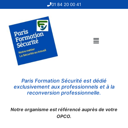
01 84 20 00 41
Paris Formation Sécurité
est dédié
exclusivement aux professionnels et à la
reconversion professionnelle.
Notre organisme est référencé auprès de votre
OPCO.