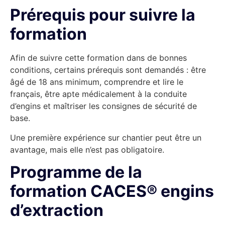
Prérequis pour suivre la
formation
Afin de suivre cette formation dans de bonnes
conditions, certains prérequis sont demandés : être
âgé de 18 ans minimum, comprendre et lire le
français, être apte médicalement à la conduite
d’engins et maîtriser les consignes de sécurité de
base.
Une première expérience sur chantier peut être un
avantage, mais elle n’est pas obligatoire.
Programme de la
formation CACES® engins
d’extraction