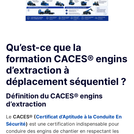
En savoir +
Qu’est-ce que la
formation CACES® engins
d’extraction à
déplacement séquentiel ?
Définition du CACES® engins
d’extraction
Le
CACES® (
Certificat d’Aptitude à la Conduite En
Sécurité
)
est une certification indispensable pour
conduire des engins de chantier en respectant les