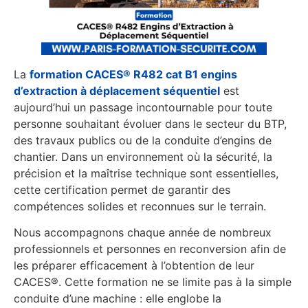
La
formation CACES® R482 cat B1 engins
d’extraction à déplacement séquentiel
est
aujourd’hui un passage incontournable pour toute
personne souhaitant évoluer dans le secteur du BTP,
des travaux publics ou de la conduite d’engins de
chantier. Dans un environnement où la sécurité, la
précision et la maîtrise technique sont essentielles,
cette certification permet de garantir des
compétences solides et reconnues sur le terrain.
Nous accompagnons chaque année de nombreux
professionnels et personnes en reconversion afin de
les préparer efficacement à l’obtention de leur
CACES®. Cette formation ne se limite pas à la simple
conduite d’une machine : elle englobe la