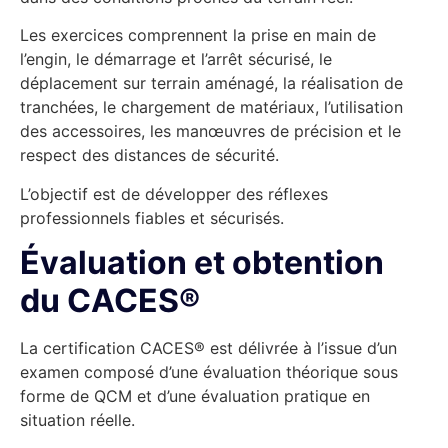
Les exercices comprennent la prise en main de
l’engin, le démarrage et l’arrêt sécurisé, le
déplacement sur terrain aménagé, la réalisation de
tranchées, le chargement de matériaux, l’utilisation
des accessoires, les manœuvres de précision et le
respect des distances de sécurité.
L’objectif est de développer des réflexes
professionnels fiables et sécurisés.
Évaluation et obtention
du CACES®
La certification CACES® est délivrée à l’issue d’un
examen composé d’une évaluation théorique sous
forme de QCM et d’une évaluation pratique en
situation réelle.