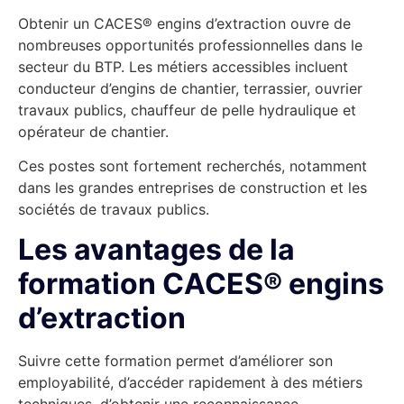
Obtenir un CACES® engins d’extraction ouvre de
nombreuses opportunités professionnelles dans le
secteur du BTP. Les métiers accessibles incluent
conducteur d’engins de chantier, terrassier, ouvrier
travaux publics, chauffeur de pelle hydraulique et
opérateur de chantier.
Ces postes sont fortement recherchés, notamment
dans les grandes entreprises de construction et les
sociétés de travaux publics.
Les avantages de la
formation CACES® engins
d’extraction
Suivre cette formation permet d’améliorer son
employabilité, d’accéder rapidement à des métiers