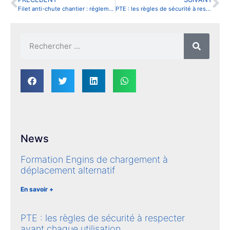
Filet anti-chute chantier : réglementation, normes et obligations en 2026
PTE : les règles de sécurité à respecter avant chaque utilisation
News
Formation Engins de chargement à
déplacement alternatif
En savoir +
PTE : les règles de sécurité à respecter
avant chaque utilisation