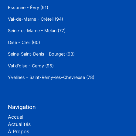
Essonne - Évry (91)
Val-de-Marne - Créteil (94)
Seine-et-Marne - Melun (77)
Oise - Creil (60)
Seine-Saint-Denis - Bourget (93)
Val d'oise - Cergy (95)
Yvelines - Saint-Rémy-lès-Chevreuse (78)
Navigation
Accueil
Actualités
À Propos