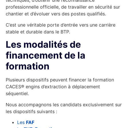
techniques, d’obtenir une reconnaissance
professionnelle officielle, de travailler en sécurité sur
chantier et d’évoluer vers des postes qualifiés.
C’est une véritable porte d’entrée vers une carrière
stable et durable dans le BTP.
Les modalités de
financement de la
formation
Plusieurs dispositifs peuvent financer la formation
CACES® engins d’extraction à déplacement
séquentiel.
Nous accompagnons les candidats exclusivement sur
les dispositifs suivants :
Les
FAF