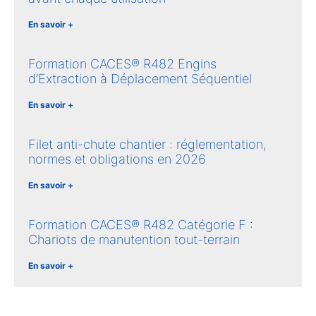
En savoir +
Formation CACES® R482 Engins
d’Extraction à Déplacement Séquentiel
En savoir +
Filet anti-chute chantier : réglementation,
normes et obligations en 2026
En savoir +
Formation CACES® R482 Catégorie F :
Chariots de manutention tout-terrain
En savoir +