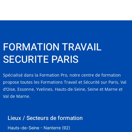
FORMATION TRAVAIL
SECURITE PARIS
Spécialisé dans la Formation Pro, notre centre de formation
propose toutes les Formations Travail et Sécurité sur Paris, Val
d’Oise, Essonne, Yvelines, Hauts-de-Seine, Seine et Marne et
Val de Marne.
Lieux / Secteurs de formation
Hauts-de-Seine - Nanterre (92)