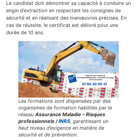
Le candidat doit démontrer sa capacité à conduire un
engin d’extraction en respectant les consignes de
sécurité et en réalisant des manœuvres précises. En
cas de réussite, le certificat est délivré pour une
durée de 10 ans.
Les formations sont dispensées par des
organismes de formation habilités par le
réseau
Assurance Maladie – Risques
professionnels /
INRS
, garantissant un
haut niveau d’exigence en matière de
sécurité et de prévention.