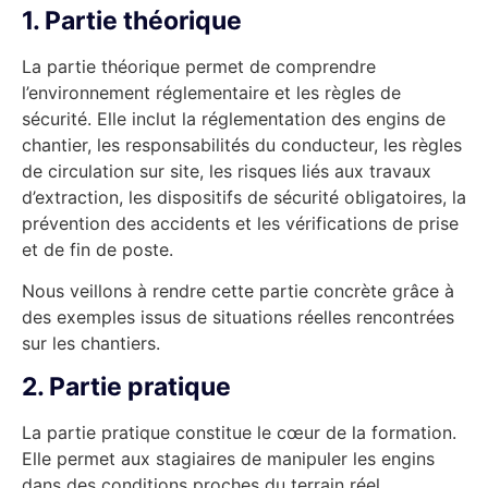
1. Partie théorique
La partie théorique permet de comprendre
l’environnement réglementaire et les règles de
sécurité. Elle inclut la réglementation des engins de
chantier, les responsabilités du conducteur, les règles
de circulation sur site, les risques liés aux travaux
d’extraction, les dispositifs de sécurité obligatoires, la
prévention des accidents et les vérifications de prise
et de fin de poste.
Nous veillons à rendre cette partie concrète grâce à
des exemples issus de situations réelles rencontrées
sur les chantiers.
2. Partie pratique
La partie pratique constitue le cœur de la formation.
Elle permet aux stagiaires de manipuler les engins
dans des conditions proches du terrain réel.