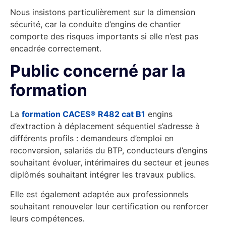
Nous insistons particulièrement sur la dimension
sécurité, car la conduite d’engins de chantier
comporte des risques importants si elle n’est pas
encadrée correctement.
Public concerné par la
formation
La
formation CACES® R482 cat B1
engins
d’extraction à déplacement séquentiel s’adresse à
différents profils : demandeurs d’emploi en
reconversion, salariés du BTP, conducteurs d’engins
souhaitant évoluer, intérimaires du secteur et jeunes
diplômés souhaitant intégrer les travaux publics.
Elle est également adaptée aux professionnels
souhaitant renouveler leur certification ou renforcer
leurs compétences.