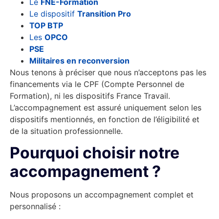
Le
FNE-Formation
Le dispositif
Transition Pro
TOP BTP
Les
OPCO
PSE
Militaires en reconversion
Nous tenons à préciser que nous n’acceptons pas les
financements via le CPF (Compte Personnel de
Formation), ni les dispositifs France Travail.
L’accompagnement est assuré uniquement selon les
dispositifs mentionnés, en fonction de l’éligibilité et
de la situation professionnelle.
Pourquoi choisir notre
accompagnement ?
Nous proposons un accompagnement complet et
personnalisé :