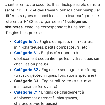
chantier en toute sécurité. Il est indispensable dans le
secteur du BTP et des travaux publics pour manipuler
différents types de machines selon leur catégorie. Le
référentiel R482 est organisé en
11 catégories
distinctes
, chacune correspondant à une famille
d’engins bien précise.
Catégorie A :
Engins compacts (mini-pelles,
mini-chargeuses, petits compacteurs, etc.)
Catégorie B1
:
Engins d’extraction à
déplacement séquentiel (pelles hydrauliques sur
chenilles ou pneus)
Catégorie B2
:
Engins de sondage et de forage
(travaux géotechniques, fondations spéciales)
Catégorie B3 :
Engins rail-route (travaux et
maintenance ferroviaire)
Catégorie C1 :
Engins de chargement à
déplacement alternatif (chargeuses,
chargeuses-pelleteuses)