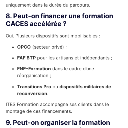
uniquement dans la durée du parcours.
8. Peut-on financer une formation
CACES accélérée ?
Oui. Plusieurs dispositifs sont mobilisables :
OPCO
(secteur privé) ;
FAF BTP
pour les artisans et indépendants ;
FNE-Formation
dans le cadre d’une
réorganisation ;
Transitions Pro
ou
dispositifs militaires de
reconversion
.
ITBS Formation accompagne ses clients dans le
montage de ces financements.
9. Peut-on organiser la formation