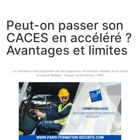
Peut-on passer son
CACES en accéléré ?
Avantages et limites
Les formations sont dispensées par des organismes de formation habilités par le réseau
Assurance Maladie – Risques professionnels / INRS.