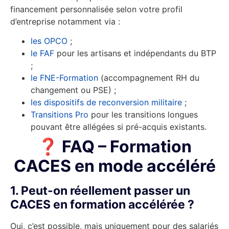
financement personnalisée selon votre profil
d’entreprise notamment via :
les OPCO
;
le FAF
pour les artisans et indépendants du BTP
;
le FNE-Formation
(accompagnement RH du
changement ou PSE) ;
les dispositifs de reconversion militaire
;
Transitions Pro
pour les transitions longues
pouvant être allégées si pré-acquis existants.
❓ FAQ – Formation
CACES en mode accéléré
1. Peut-on réellement passer un
CACES en formation accélérée ?
Oui, c’est possible, mais uniquement pour des salariés