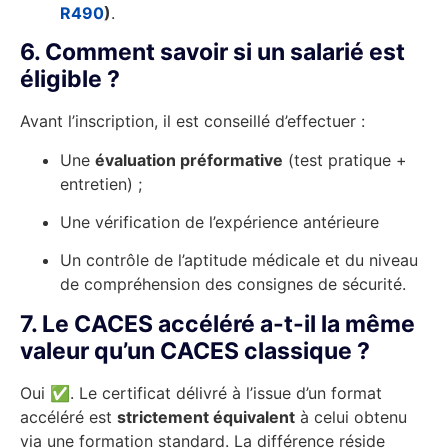
R490
)
.
6. Comment savoir si un salarié est
éligible ?
Avant l’inscription, il est conseillé d’effectuer :
Une
évaluation préformative
(test pratique +
entretien) ;
Une vérification de l’expérience antérieure
Un contrôle de l’aptitude médicale et du niveau
de compréhension des consignes de sécurité.
7. Le CACES accéléré a-t-il la même
valeur qu’un CACES classique ?
Oui ✅. Le certificat délivré à l’issue d’un format
accéléré est
strictement équivalent
à celui obtenu
via une formation standard. La différence réside