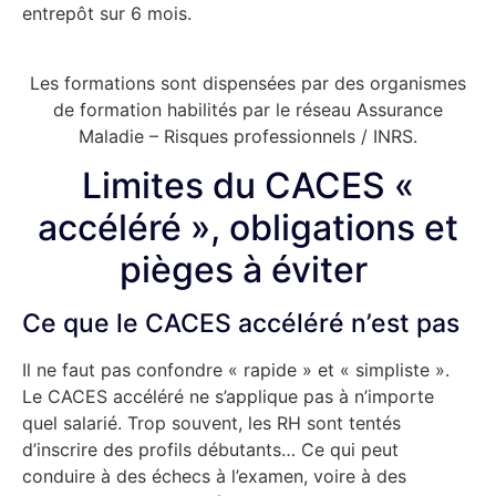
entrepôt sur 6 mois.
Réservez vos formations ici
Les formations sont dispensées par des organismes
de formation habilités par le réseau Assurance
Maladie – Risques professionnels / INRS.
Limites du CACES «
accéléré », obligations et
pièges à éviter
Ce que le CACES accéléré n’est pas
Il ne faut pas confondre « rapide » et « simpliste ».
Le CACES accéléré ne s’applique pas à n’importe
quel salarié. Trop souvent, les RH sont tentés
d’inscrire des profils débutants… Ce qui peut
conduire à des échecs à l’examen, voire à des