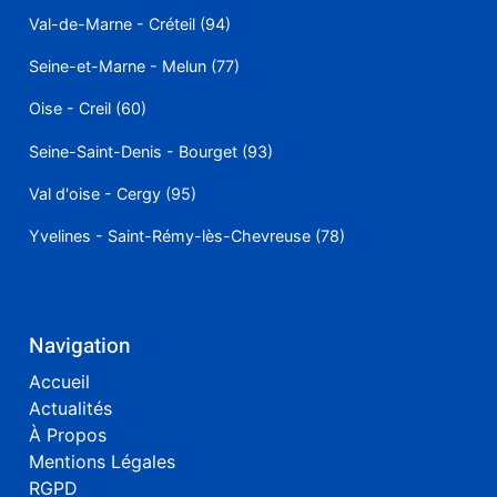
Val-de-Marne - Créteil (94)
Seine-et-Marne - Melun (77)
Oise - Creil (60)
Seine-Saint-Denis - Bourget (93)
Val d'oise - Cergy (95)
Yvelines - Saint-Rémy-lès-Chevreuse (78)
Navigation
Accueil
Actualités
À Propos
Mentions Légales
RGPD