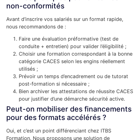
non-conformités
Avant d’inscrire vos salariés sur un format rapide,
nous recommandons de :
Faire une évaluation préformative (test de
conduite + entretien) pour valider l’éligibilité ;
Choisir une formation correspondant à la bonne
catégorie CACES selon les engins réellement
utilisés ;
Prévoir un temps d’encadrement ou de tutorat
post-formation si nécessaire ;
Bien archiver les attestations de réussite CACES
pour justifier d’une démarche sécurité active.
Peut-on mobiliser des financements
pour des formats accélérés ?
Oui, et c’est un point différenciant chez ITBS
Formation. Nous proposons une solution de