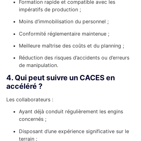
Formation rapide et compatible avec les
impératifs de production ;
Moins d’immobilisation du personnel ;
Conformité réglementaire maintenue ;
Meilleure maîtrise des coûts et du planning ;
Réduction des risques d’accidents ou d’erreurs
de manipulation.
4. Qui peut suivre un CACES en
accéléré ?
Les collaborateurs :
Ayant déjà conduit régulièrement les engins
concernés ;
Disposant d’une expérience significative sur le
terrain ;