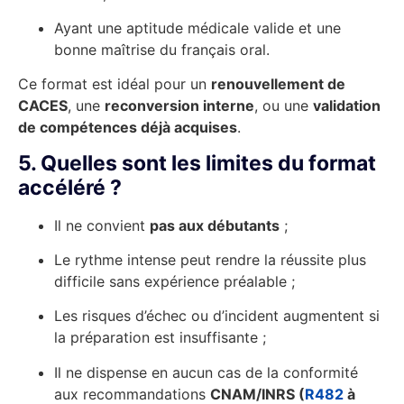
Ayant une aptitude médicale valide et une
bonne maîtrise du français oral.
Ce format est idéal pour un
renouvellement de
CACES
, une
reconversion interne
, ou une
validation
de compétences déjà acquises
.
5. Quelles sont les limites du format
accéléré ?
Il ne convient
pas aux débutants
;
Le rythme intense peut rendre la réussite plus
difficile sans expérience préalable ;
Les risques d’échec ou d’incident augmentent si
la préparation est insuffisante ;
Il ne dispense en aucun cas de la conformité
aux recommandations
CNAM/INRS (
R482
à