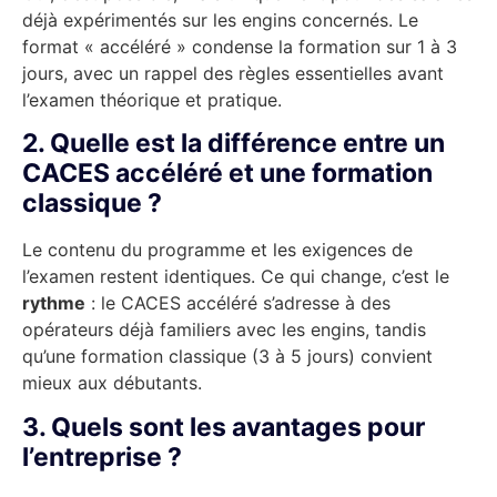
déjà expérimentés sur les engins concernés. Le
format « accéléré » condense la formation sur 1 à 3
jours, avec un rappel des règles essentielles avant
l’examen théorique et pratique.
2. Quelle est la différence entre un
CACES accéléré et une formation
classique ?
Le contenu du programme et les exigences de
l’examen restent identiques. Ce qui change, c’est le
rythme
: le CACES accéléré s’adresse à des
opérateurs déjà familiers avec les engins, tandis
qu’une formation classique (3 à 5 jours) convient
mieux aux débutants.
3. Quels sont les avantages pour
l’entreprise ?