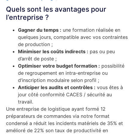
Quels sont les avantages pour
l’entreprise ?
Gagner du temps :
une formation réalisée en
quelques jours, compatible avec vos contraintes
de production ;
Minimiser les coûts indirects :
pas ou peu
d’arrêt de poste ;
Optimiser votre budget formation :
possibilité
de regroupement en intra-entreprise ou
d’inscription modulaire selon profil ;
Anticiper les audits et contrôles :
vous êtes à
jour côté conformité CACES / sécurité au
travail.
Une entreprise de logistique ayant formé 12
préparateurs de commandes via notre format
condensé a réduit les incidents matériels de 35% et
amélioré de 22% son taux de productivité en