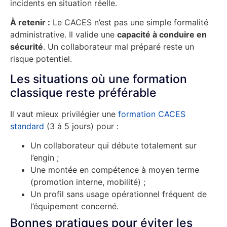
incidents en situation réelle.
À retenir :
Le CACES n’est pas une simple formalité
administrative. Il valide une
capacité à conduire en
sécurité
. Un collaborateur mal préparé reste un
risque potentiel.
Les situations où une formation
classique reste préférable
Il vaut mieux privilégier une
formation CACES
standard
(3 à 5 jours) pour :
Un collaborateur qui débute totalement sur
l’engin ;
Une montée en compétence à moyen terme
(promotion interne, mobilité) ;
Un profil sans usage opérationnel fréquent de
l’équipement concerné.
Bonnes pratiques pour éviter les