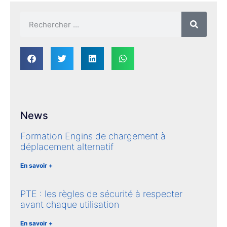
News
Formation Engins de chargement à
déplacement alternatif
En savoir +
PTE : les règles de sécurité à respecter
avant chaque utilisation
En savoir +