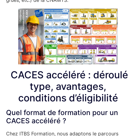
CACES accéléré : déroulé
type, avantages,
conditions d’éligibilité
Quel format de formation pour un
CACES accéléré ?
Chez ITBS Formation, nous adaptons le parcours