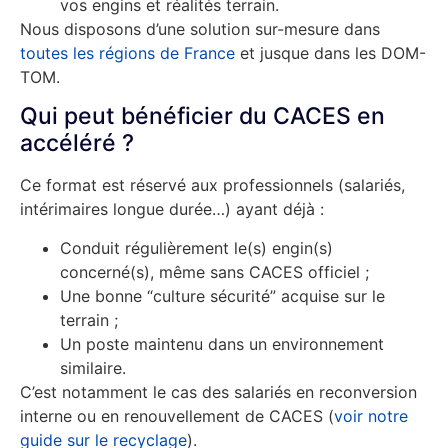
vos engins et réalités terrain.
Nous disposons d’une solution sur-mesure dans
toutes les régions de France
et jusque dans les DOM-
TOM.
Qui peut bénéficier du CACES en
accéléré ?
Ce format est réservé aux professionnels (salariés,
intérimaires longue durée…) ayant déjà :
Conduit régulièrement le(s) engin(s)
concerné(s), même sans CACES officiel ;
Une bonne “culture sécurité” acquise sur le
terrain ;
Un poste maintenu dans un environnement
similaire.
C’est notamment le cas des salariés en reconversion
interne ou en renouvellement de CACES (
voir notre
guide sur le recyclage
).