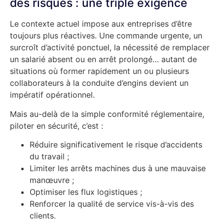
des risques : une triple exigence
Le contexte actuel impose aux entreprises d’être
toujours plus réactives. Une commande urgente, un
surcroît d’activité ponctuel, la nécessité de remplacer
un salarié absent ou en arrêt prolongé… autant de
situations où former rapidement un ou plusieurs
collaborateurs à la conduite d’engins devient un
impératif opérationnel.
Mais au-delà de la simple conformité réglementaire,
piloter en sécurité, c’est :
Réduire significativement le risque d’accidents
du travail ;
Limiter les arrêts machines dus à une mauvaise
manœuvre ;
Optimiser les flux logistiques ;
Renforcer la qualité de service vis-à-vis des
clients.