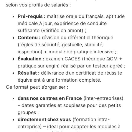
selon vos profils de salariés :
Pré-requis :
maîtrise orale du français, aptitude
médicale à jour, expérience de conduite
suffisante (vérifiée en amont) ;
Contenu :
révision du référentiel théorique
(règles de sécurité, gestuelle, stabilité,
inspection) + module de pratique intensive ;
Évaluation :
examen CACES (théorique QCM +
pratique sur engin) réalisé par un testeur agréé ;
Résultat :
délivrance d’un certificat de réussite
équivalent à une formation complète.
Ce format peut s’organiser :
dans nos centres en France
(inter-entreprises)
– dates garanties et souplesse pour des petits
groupes ;
directement chez vous
(formation intra-
entreprise) – idéal pour adapter les modules à