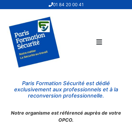
01 84 20 00 41
Paris Formation Sécurité
est dédié
exclusivement aux professionnels et à la
reconversion professionnelle.
Notre organisme est référencé auprès de votre
OPCO.