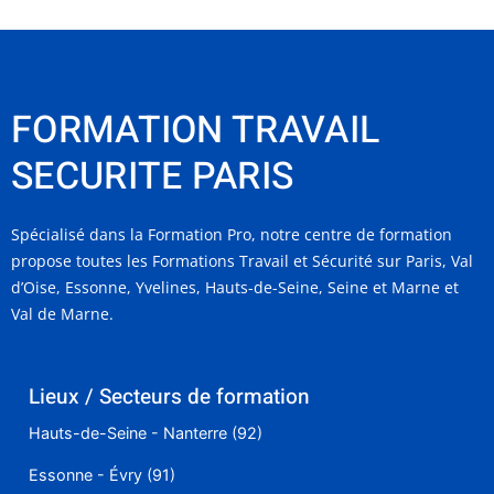
FORMATION TRAVAIL
SECURITE PARIS
Spécialisé dans la Formation Pro, notre centre de formation
propose toutes les Formations Travail et Sécurité sur Paris, Val
d’Oise, Essonne, Yvelines, Hauts-de-Seine, Seine et Marne et
Val de Marne.
Lieux / Secteurs de formation
Hauts-de-Seine - Nanterre (92)
Essonne - Évry (91)