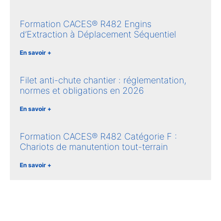
Formation CACES® R482 Engins
d’Extraction à Déplacement Séquentiel
En savoir +
Filet anti-chute chantier : réglementation,
normes et obligations en 2026
En savoir +
Formation CACES® R482 Catégorie F :
Chariots de manutention tout-terrain
En savoir +