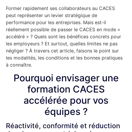
Former rapidement ses collaborateurs au CACES
peut représenter un levier stratégique de
performance pour les entreprises. Mais est-il
réellement possible de passer le CACES en mode «
accéléré » ? Quels sont les bénéfices concrets pour
les employeurs ? Et surtout, quelles limites ne pas
négliger ? À travers cet article, faisons le point sur
les modalités, les conditions et les bonnes pratiques
à connaître.
Pourquoi envisager une
formation CACES
accélérée pour vos
équipes ?
Réactivité, conformité et réduction