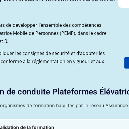
ants de développer l’ensemble des compétences
vatrice Mobile de Personnes (PEMP), dans le cadre
t B.
iquer les consignes de sécurité et d’adopter les
n conforme à la réglementation en vigueur et aux
de conduite Plateformes Élévatri
organismes de formation habilités par le réseau Assurance 
alidation de la formation