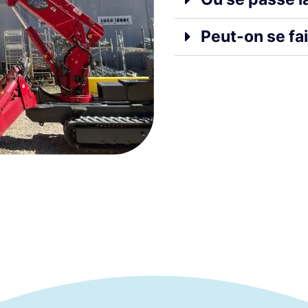
Peut-on se fai