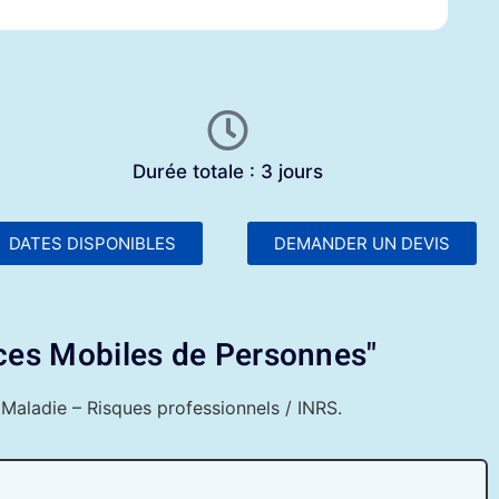
Durée totale : 3 jours
DATES DISPONIBLES
DEMANDER UN DEVIS
ces Mobiles de Personnes"
Maladie – Risques professionnels / INRS.