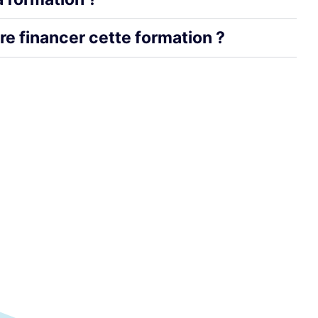
re financer cette formation ?