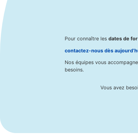
Pour connaître les
dates de fo
contactez-nous dès aujourd’h
Nos équipes vous accompagnent 
besoins.
Vous avez besoi