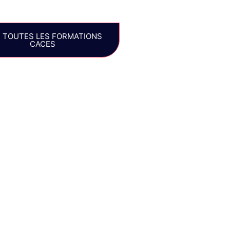
R TOUTES LES FORMATIONS
CACES