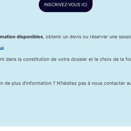
INSCRIVEZ-VOUS ICI
rmation disponibles
, obtenir un devis ou réserver une sessi
ui
.
dans la constitution de votre dossier et le choix de la f
n de plus d’information ? N’hésitez pas à nous contacter 