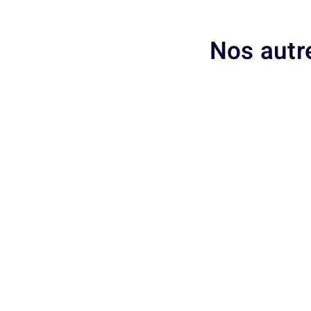
Nos autr