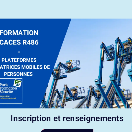
Inscription et renseignements