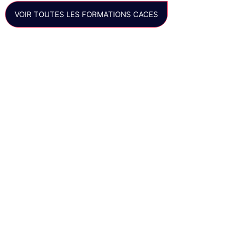
VOIR TOUTES LES FORMATIONS CACES