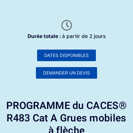
Durée totale :
à partir de 2 jours
DATES DISPONIBLES
DEMANDER UN DEVIS
PROGRAMME du CACES®
R483 Cat A Grues mobiles
à flèche