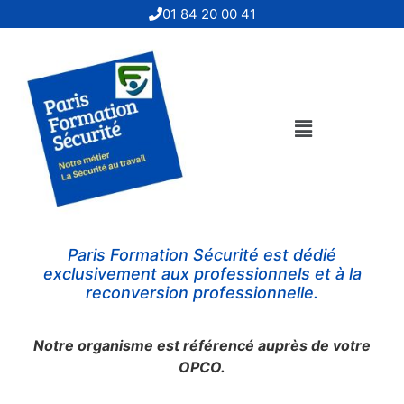
01 84 20 00 41
Paris Formation Sécurité
est dédié
exclusivement aux professionnels et à la
reconversion professionnelle.
Notre organisme est référencé auprès de votre
OPCO.