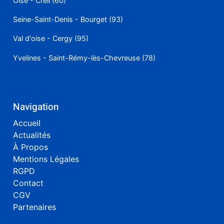
Oise - Creil (60)
Seine-Saint-Denis - Bourget (93)
Val d'oise - Cergy (95)
Yvelines - Saint-Rémy-lès-Chevreuse (78)
Navigation
Accueil
Actualités
À Propos
Mentions Légales
RGPD
Contact
CGV
Partenaires