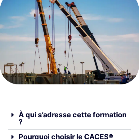
À qui s’adresse cette formation
?
Pourquoi choisir le CACES®