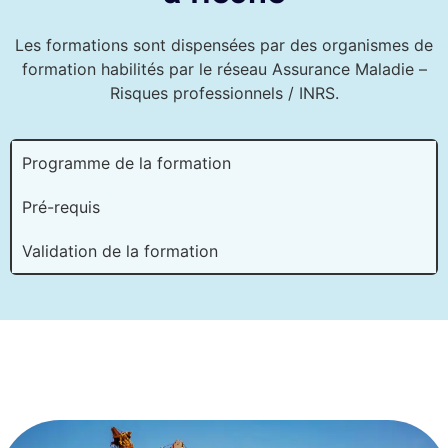
Les formations sont dispensées par des organismes de
formation habilités par le réseau Assurance Maladie –
Risques professionnels / INRS.
Programme de la formation
Pré-requis​
Validation de la formation