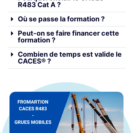
R483 Cat A ?
Où se passe la formation ?
Peut-on se faire financer cette
formation ?
Combien de temps est valide le
CACES® ?