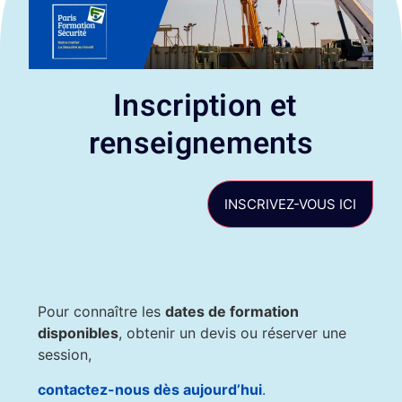
Inscription et
renseignements
INSCRIVEZ-VOUS ICI
Pour connaître les
dates de formation
disponibles
, obtenir un devis ou réserver une
session,
contactez-nous dès aujourd’hui
.