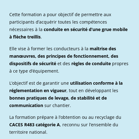
Cette formation a pour objectif de permettre aux
participants d’acquérir toutes les compétences
nécessaires à la
conduite en sécurité d’une grue mobile
à flèche treillis
.
Elle vise à former les conducteurs à la
maîtrise des
manœuvres, des principes de fonctionnement, des
dispositifs de sécurité
et des
règles de conduite
propres
à ce type d’équipement.
L’objectif est de garantir une
utilisation conforme à la
réglementation en vigueur
, tout en développant les
bonnes pratiques de levage, de stabilité et de
communication
sur chantier.
La formation prépare à l’obtention ou au recyclage du
CACES R483 catégorie A
, reconnu sur l’ensemble du
territoire national.