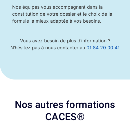
Nos équipes vous accompagnent dans la
constitution de votre dossier et le choix de la
formule la mieux adaptée à vos besoins.
Vous avez besoin de plus d’information ?
N’hésitez pas à nous contacter au
01 84 20 00 41
Nos autres formations
CACES®