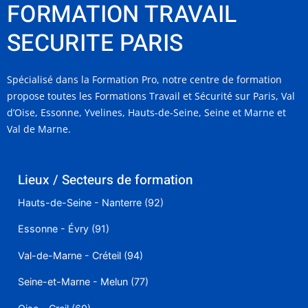
FORMATION TRAVAIL
SECURITE PARIS
Spécialisé dans la Formation Pro, notre centre de formation
propose toutes les Formations Travail et Sécurité sur Paris, Val
d’Oise, Essonne, Yvelines, Hauts-de-Seine, Seine et Marne et
Val de Marne.
Lieux / Secteurs de formation
Hauts-de-Seine - Nanterre (92)
Essonne - Évry (91)
Val-de-Marne - Créteil (94)
Seine-et-Marne - Melun (77)