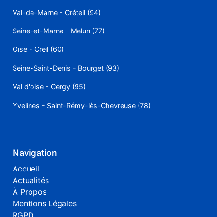
Val-de-Marne - Créteil (94)
Seine-et-Marne - Melun (77)
Oise - Creil (60)
Seine-Saint-Denis - Bourget (93)
Val d'oise - Cergy (95)
Yvelines - Saint-Rémy-lès-Chevreuse (78)
Navigation
Accueil
Actualités
À Propos
Mentions Légales
RGPD