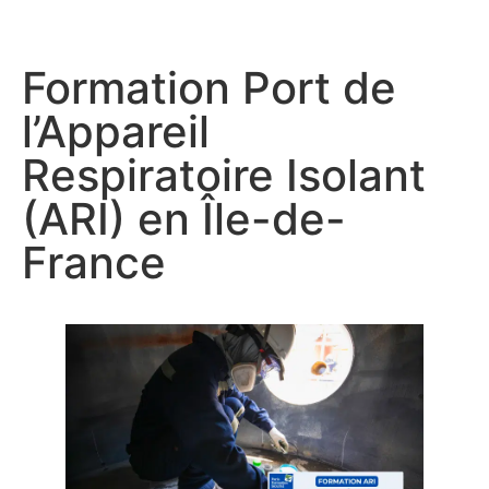
Formation Port de
l’Appareil
Respiratoire Isolant
(ARI) en Île-de-
France