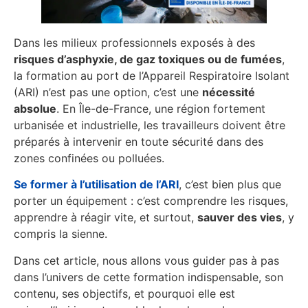
Dans les milieux professionnels exposés à des
risques d’asphyxie, de gaz toxiques ou de fumées
,
la formation au port de l’Appareil Respiratoire Isolant
(ARI) n’est pas une option, c’est une
nécessité
absolue
. En Île-de-France, une région fortement
urbanisée et industrielle, les travailleurs doivent être
préparés à intervenir en toute sécurité dans des
zones confinées ou polluées.
Se former à l’utilisation de l’ARI
, c’est bien plus que
porter un équipement : c’est comprendre les risques,
apprendre à réagir vite, et surtout,
sauver des vies
, y
compris la sienne.
Dans cet article, nous allons vous guider pas à pas
dans l’univers de cette formation indispensable, son
contenu, ses objectifs, et pourquoi elle est