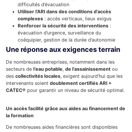
difficultés d’évacuation
Utiliser l’ARI dans des conditions d’accès
complexes
: accès verticaux, lieux exigus
Renforcer la sécurité des interventions
:
évacuation d’urgence, surveillance du
coéquipier, gestion de la durée d’autonomie
Une réponse aux exigences terrain
De nombreuses entreprises, notamment dans les
secteurs de
l’eau potable
,
de l’assainissement
ou
des
collectivités locales
, exigent aujourd’hui que les
intervenants soient
doublement certifiés ARI +
CATEC®
pour garantir un niveau de sécurité optimal.
Un accès facilité grâce aux aides au financement de
la formation
De nombreuses aides financières sont disponibles