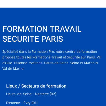
FORMATION TRAVAIL
SECURITE PARIS
Spécialisé dans la Formation Pro, notre centre de formation
propose toutes les Formations Travail et Sécurité sur Paris, Val
d’Oise, Essonne, Yvelines, Hauts-de-Seine, Seine et Marne et
Val de Marne.
Lieux / Secteurs de formation
Hauts-de-Seine - Nanterre (92)
Essonne - Évry (91)