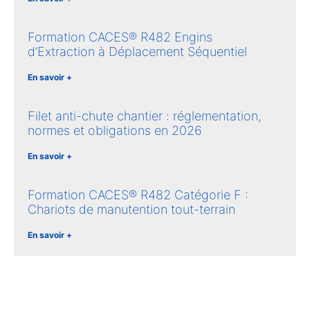
Formation CACES® R482 Engins
d’Extraction à Déplacement Séquentiel
En savoir +
Filet anti-chute chantier : réglementation,
normes et obligations en 2026
En savoir +
Formation CACES® R482 Catégorie F :
Chariots de manutention tout-terrain
En savoir +