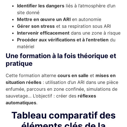
Identifier les dangers
liés à l’atmosphère d’un
site donné
Mettre en œuvre un ARI
en autonomie
Gérer son stress
et sa respiration sous ARI
Intervenir efficacement
dans une zone à risque
Procéder aux vérifications et à l’entretien
du
matériel
Une formation à la fois théorique et
pratique
Cette formation alterne
cours en salle
et
mises en
situation réelles
: utilisation d’un ARI dans une pièce
enfumée, parcours en zone confinée, simulations de
sauvetage… L’objectif : créer des
réflexes
automatiques
.
Tableau comparatif des
éléments clés de la