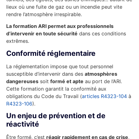
lieux où une fuite de gaz ou un incendie peut vite
rendre l’atmosphère irrespirable.
La formation ARI permet aux professionnels
d’intervenir en toute sécurité
dans ces conditions
extrêmes.
Conformité réglementaire
La réglementation impose que tout personnel
susceptible d’intervenir dans des
atmosphères
dangereuses
soit
formé et apte
au port de l’ARI.
Cette formation garantit la conformité aux
obligations du Code du Travail (
articles R4323-104
à
R4323-106
).
Un enjeu de prévention et de
réactivité
Être formé, c’est
réagir rapidement en cas de crise
,