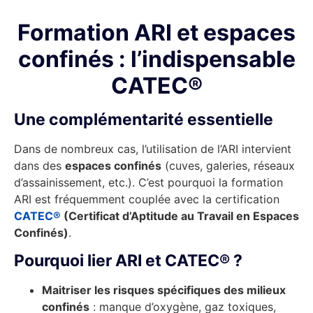
Formation ARI et espaces
confinés : l’indispensable
CATEC®
Une complémentarité essentielle
Dans de nombreux cas, l’utilisation de l’ARI intervient
dans des
espaces confinés
(cuves, galeries, réseaux
d’assainissement, etc.). C’est pourquoi la formation
ARI est fréquemment couplée avec la certification
CATEC®
(Certificat d’Aptitude au Travail en Espaces
Confinés)
.
Pourquoi lier ARI et CATEC® ?
Maitriser les risques spécifiques des milieux
confinés
: manque d’oxygène, gaz toxiques,