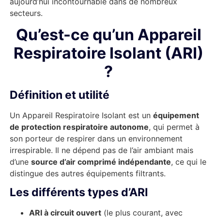
aujourd’hui incontournable dans de nombreux
secteurs.
Qu’est-ce qu’un Appareil
Respiratoire Isolant (ARI)
?
Définition et utilité
Un Appareil Respiratoire Isolant est un
équipement
de protection respiratoire autonome
, qui permet à
son porteur de respirer dans un environnement
irrespirable. Il ne dépend pas de l’air ambiant mais
d’une
source d’air comprimé indépendante
, ce qui le
distingue des autres équipements filtrants.
Les différents types d’ARI
ARI à circuit ouvert
(le plus courant, avec