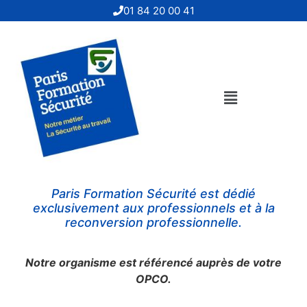
01 84 20 00 41
Paris Formation Sécurité
est dédié
exclusivement aux professionnels et à la
reconversion professionnelle.
Notre organisme est référencé auprès de votre
OPCO.