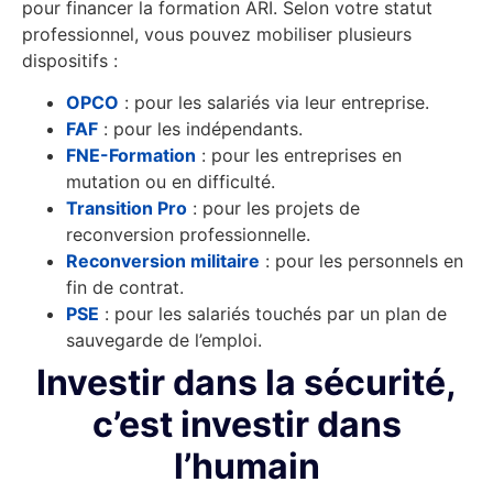
pour financer la formation ARI. Selon votre statut
professionnel, vous pouvez mobiliser plusieurs
dispositifs :
OPCO
: pour les salariés via leur entreprise.
FAF
: pour les indépendants.
FNE-Formation
: pour les entreprises en
mutation ou en difficulté.
Transition Pro
: pour les projets de
reconversion professionnelle.
Reconversion militaire
: pour les personnels en
fin de contrat.
PSE
: pour les salariés touchés par un plan de
sauvegarde de l’emploi.
Investir dans la sécurité,
c’est investir dans
l’humain