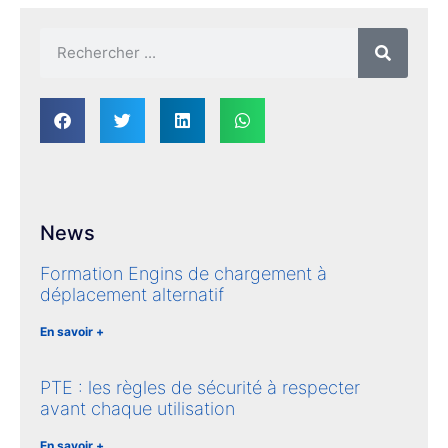
News
Formation Engins de chargement à
déplacement alternatif
En savoir +
PTE : les règles de sécurité à respecter
avant chaque utilisation
En savoir +