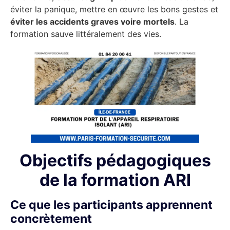
éviter la panique, mettre en œuvre les bons gestes et
éviter les accidents graves voire mortels
. La
formation sauve littéralement des vies.
Objectifs pédagogiques
de la formation ARI
Ce que les participants apprennent
concrètement