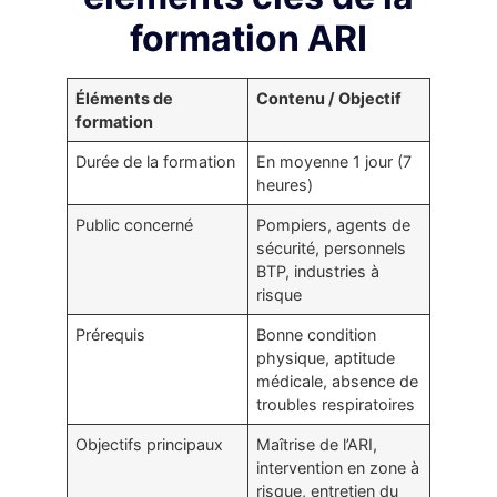
formation ARI
Éléments de
Contenu / Objectif
formation
Durée de la formation
En moyenne 1 jour (7
heures)
Public concerné
Pompiers, agents de
sécurité, personnels
BTP, industries à
risque
Prérequis
Bonne condition
physique, aptitude
médicale, absence de
troubles respiratoires
Objectifs principaux
Maîtrise de l’ARI,
intervention en zone à
risque, entretien du